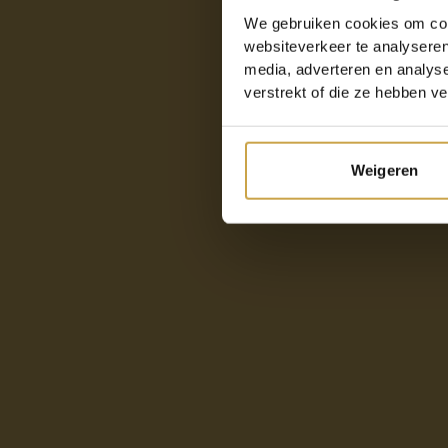
We gebruiken cookies om cont
websiteverkeer te analyseren
media, adverteren en analys
verstrekt of die ze hebben v
Weigeren