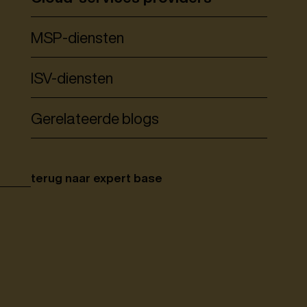
MSP-diensten
ISV-diensten
Gerelateerde blogs
terug naar expert base