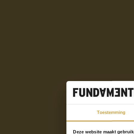
Toestemming
Deze website maakt gebruik