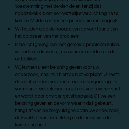
toestemming met derden delen tenzij dat
noodzakelijk is om een wettelijke verplichting na te
komen. Melden onder een pseudoniem is mogelijk;
Wij houden u op de hoogte van de voortgang van
het oplossen van het probleem;
In berichtgeving over het gemelde probleem zullen
wij, indien u dit wenst, uw naam vermelden als de
ontdekker;
Wij kunnen u een beloning geven voor uw
onderzoek, maar zijn hiertoe niet verplicht. U heeft
dus niet zonder meer recht op een vergoeding. De
vorm van deze beloning staat niet van tevoren vast
en wordt door ons per geval bepaald. Of we een
beloning geven en de vorm waarin dat gebeurt,
hangt af van de zorgvuldigheid van uw onderzoek,
de kwaliteit van de melding en de ernst van de
kwetsbaarheid;