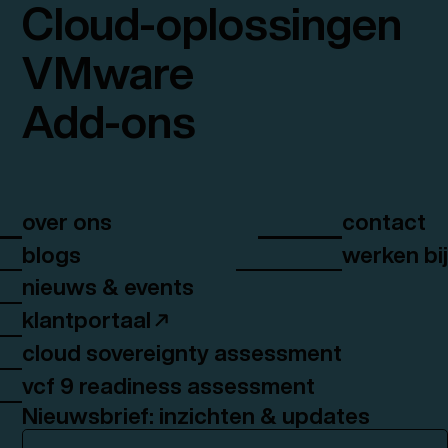
Cloud-oplossingen
VMware
Add-ons
over ons
contact
blogs
werken bi
nieuws & events
klantportaal
cloud sovereignty assessment
vcf 9 readiness assessment
Nieuwsbrief: inzichten & updates