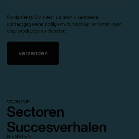
Fundaments B.V. heeft de door u verstrekte
contactgegevens nodig om contact op te nemen over
onze producten en diensten.
VOOR WIE
Sectoren
Succesverhalen
DIENSTEN