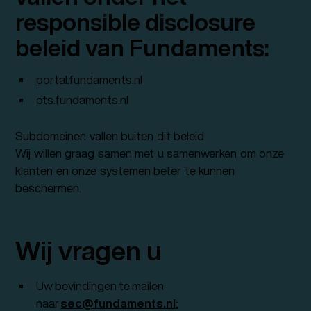
responsible disclosure
beleid van Fundaments:
portal.fundaments.nl
ots.fundaments.nl
Subdomeinen vallen buiten dit beleid.
Wij willen graag samen met u samenwerken om onze
klanten en onze systemen beter te kunnen
beschermen.
Wij vragen u
Uw bevindingen te mailen
naar
sec@fundaments.nl
;