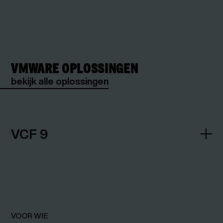
VMWARE OPLOSSINGEN
bekijk alle oplossingen
VCF 9
VOOR WIE