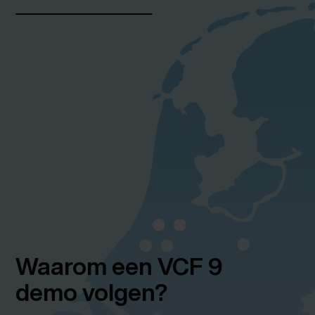
Waarom een VCF 9
demo volgen?