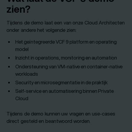
zien?
Tijdens de demo laat een van onze Cloud Architecten
onder andere het volgende zien:
Het geïntegreerde VCF 9 platform en operating
model
Inzicht in operations, monitoring en automation
Ondersteuning van VM-native en container-native
workloads
Security en microsegmentatie in de praktijk
Self-service en automatisering binnen Private
Cloud
Tijdens de demo kunnen uw vragen en use-cases
direct gesteld en beantwoord worden.