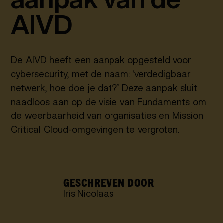
AIVD
De AIVD heeft een aanpak opgesteld voor
cybersecurity, met de naam: ‘verdedigbaar
netwerk, hoe doe je dat?’ Deze aanpak sluit
naadloos aan op de visie van Fundaments om
de weerbaarheid van organisaties en Mission
Critical Cloud-omgevingen te vergroten.
GESCHREVEN DOOR
Iris Nicolaas