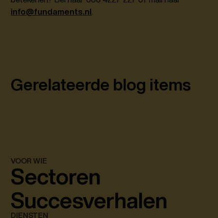
info@fundaments.nl
.
Gerelateerde blog items
VOOR WIE
Sectoren
Succesverhalen
DIENSTEN