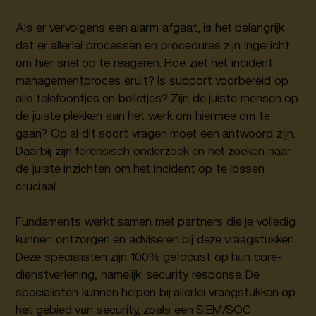
Als er vervolgens een alarm afgaat, is het belangrijk
dat er allerlei processen en procedures zijn ingericht
om hier snel op te reageren. Hoe ziet het incident
managementproces eruit? Is support voorbereid op
alle telefoontjes en belletjes? Zijn de juiste mensen op
de juiste plekken aan het werk om hiermee om te
gaan? Op al dit soort vragen moet een antwoord zijn.
Daarbij zijn forensisch onderzoek en het zoeken naar
de juiste inzichten om het incident op te lossen
cruciaal.
Fundaments werkt samen met partners die je volledig
kunnen ontzorgen en adviseren bij deze vraagstukken.
Deze specialisten zijn 100% gefocust op hun core-
dienstverlening, namelijk: security response. De
specialisten kunnen helpen bij allerlei vraagstukken op
het gebied van security, zoals een SIEM/SOC