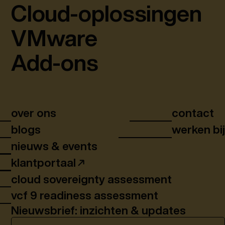
Cloud-oplossingen
VMware
Add-ons
over ons
contact
blogs
werken bi
nieuws & events
klantportaal
cloud sovereignty assessment
vcf 9 readiness assessment
Nieuwsbrief: inzichten & updates