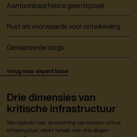
Aantoonbaarheid is geen bijzaak
Rust als voorwaarde voor ontwikkeling
Gerelateerde blogs
terug naar expert base
Drie dimensies van
kritische infrastructuur
Wie nadenkt over de inrichting van mission-critical
infrastructuur, denkt feitelijk over drie dingen