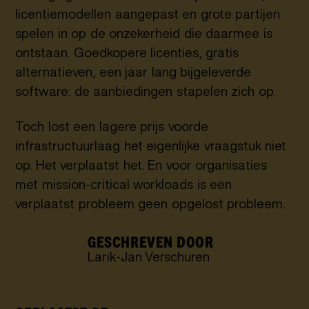
licentiemodellen aangepast en grote partijen
spelen in op de onzekerheid die daarmee is
ontstaan. Goedkopere licenties, gratis
alternatieven, een jaar lang bijgeleverde
software: de aanbiedingen stapelen zich op.
Toch lost een lagere prijs voorde
infrastructuurlaag het eigenlijke vraagstuk niet
op. Het verplaatst het. En voor organisaties
met mission-critical workloads is een
verplaatst probleem geen opgelost probleem.
GESCHREVEN DOOR
Larik-Jan Verschuren