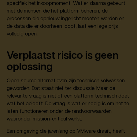
specifiek het inkoopmoment. Wat er daarna gebeurt
met de mensen die het platform beheren, de
processen die opnieuw ingericht moeten worden en
de data die er doorheen loopt, laat een lage prijs
volledig open.
Verplaatst risico is geen
oplossing
Open source alternatieven zijn technisch volwassen
geworden. Dat staat niet ter discussie. Maar de
relevante vraag is niet of een platform technisch doet
wat het belooft. De vraag is wat er nodig is om het te
laten functioneren onder de randvoorwaarden
waaronder mission-critical werkt.
Een omgeving die jarenlang op VMware draait, heeft