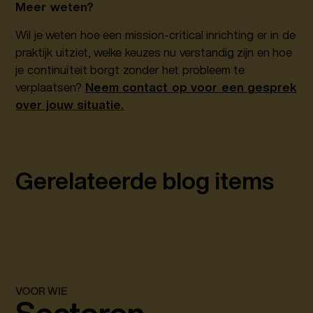
Meer weten?
Wil je weten hoe een mission-critical inrichting er in de
praktijk uitziet, welke keuzes nu verstandig zijn en hoe
je continuïteit borgt zonder het probleem te
verplaatsen?
Neem contact op voor een gesprek
over jouw situatie.
Gerelateerde blog items
VOOR WIE