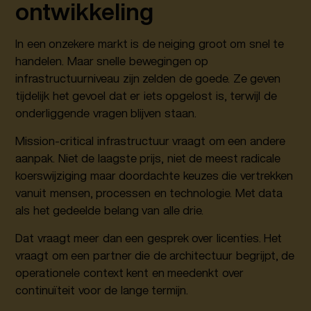
ontwikkeling
In een onzekere markt is de neiging groot om snel te
handelen. Maar snelle bewegingen op
infrastructuurniveau zijn zelden de goede. Ze geven
tijdelijk het gevoel dat er iets opgelost is, terwijl de
onderliggende vragen blijven staan.
Mission-critical infrastructuur vraagt om een andere
aanpak. Niet de laagste prijs, niet de meest radicale
koerswijziging maar doordachte keuzes die vertrekken
vanuit mensen, processen en technologie. Met data
als het gedeelde belang van alle drie.
Dat vraagt meer dan een gesprek over licenties. Het
vraagt om een partner die de architectuur begrijpt, de
operationele context kent en meedenkt over
continuïteit voor de lange termijn.