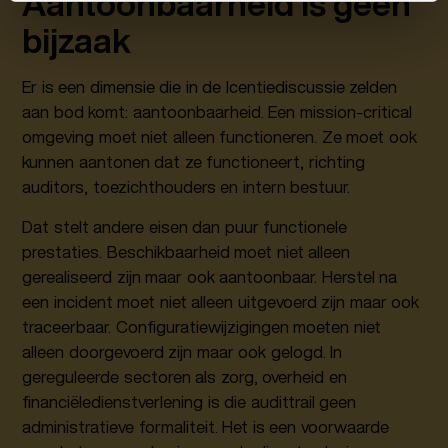
Aantoonbaarheid is geen
bijzaak
Er is een dimensie die in de lcentiediscussie zelden
aan bod komt: aantoonbaarheid. Een mission-critical
omgeving moet niet alleen functioneren. Ze moet ook
kunnen aantonen dat ze functioneert, richting
auditors, toezichthouders en intern bestuur.
Dat stelt andere eisen dan puur functionele
prestaties. Beschikbaarheid moet niet alleen
gerealiseerd zijn maar ook aantoonbaar. Herstel na
een incident moet niet alleen uitgevoerd zijn maar ook
traceerbaar. Configuratiewijzigingen moeten niet
alleen doorgevoerd zijn maar ook gelogd. In
gereguleerde sectoren als zorg, overheid en
financiëledienstverlening is die audittrail geen
administratieve formaliteit. Het is een voorwaarde