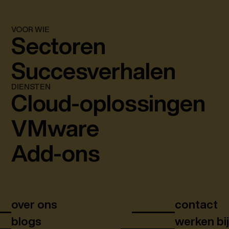
VOOR WIE
Sectoren
Succesverhalen
DIENSTEN
Cloud-oplossingen
VMware
Add-ons
over ons
contact
blogs
werken bi