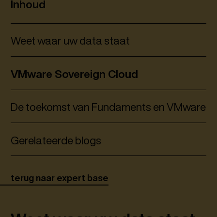
Inhoud
Weet waar uw data staat
VMware Sovereign Cloud
De toekomst van Fundaments en VMware
Gerelateerde blogs
terug naar expert base