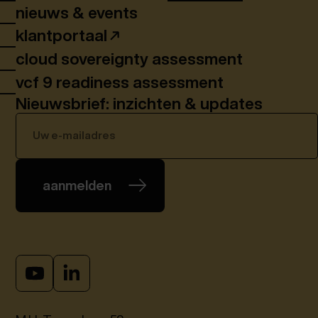
nieuws & events
klantportaal
cloud sovereignty assessment
vcf 9 readiness assessment
Nieuwsbrief: inzichten & updates
aanmelden