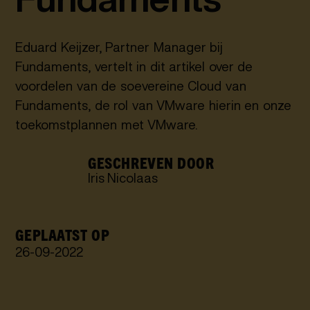
Eduard Keijzer, Partner Manager bij
Fundaments, vertelt in dit artikel over de
voordelen van de soevereine Cloud van
Fundaments, de rol van VMware hierin en onze
toekomstplannen met VMware.
GESCHREVEN DOOR
Iris Nicolaas
GEPLAATST OP
26
-
09
-
2022