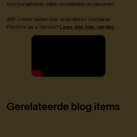
functionaliteiten willen ontwikkelen en lanceren."
Wilt u meer weten over onze dienst Container
Platform as a Service?
Lees dan hier verder.
Gerelateerde blog items