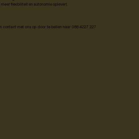
meer flexibiliteit en autonomie oplevert.
contact met ons op door te bellen naar 088 4227 227