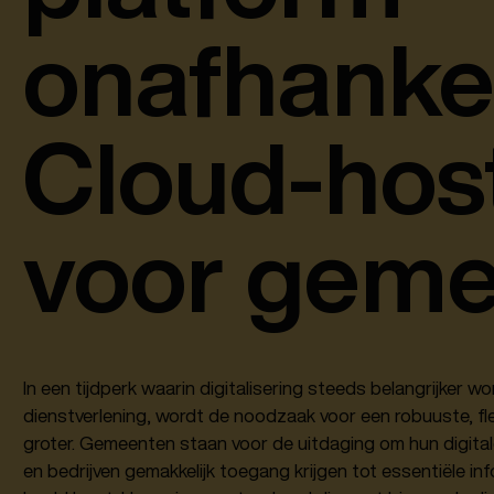
onafhankel
Cloud-hos
voor gem
In een tijdperk waarin digitalisering steeds belangrijker
dienstverlening, wordt de noodzaak voor een robuuste, flex
groter. Gemeenten staan voor de uitdaging om hun digital
en bedrijven gemakkelijk toegang krijgen tot essentiële inf