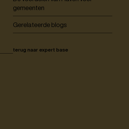
gemeenten
Gerelateerde blogs
terug naar expert base