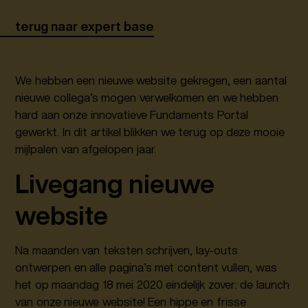
terug naar expert base
We hebben een nieuwe website gekregen, een aantal
nieuwe collega’s mogen verwelkomen en we hebben
hard aan onze innovatieve Fundaments Portal
gewerkt. In dit artikel blikken we terug op deze mooie
mijlpalen van afgelopen jaar.
Livegang nieuwe
website
Na maanden van teksten schrijven, lay-outs
ontwerpen en alle pagina’s met content vullen, was
het op maandag 18 mei 2020 eindelijk zover: de launch
van onze nieuwe website! Een hippe en frisse