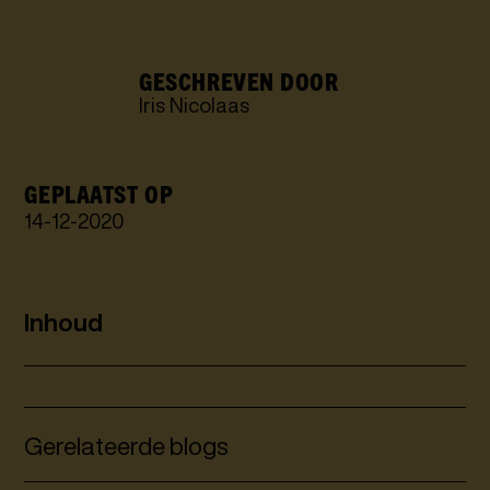
GESCHREVEN DOOR
Iris Nicolaas
GEPLAATST OP
14
-
12
-
2020
Inhoud
Gerelateerde blogs