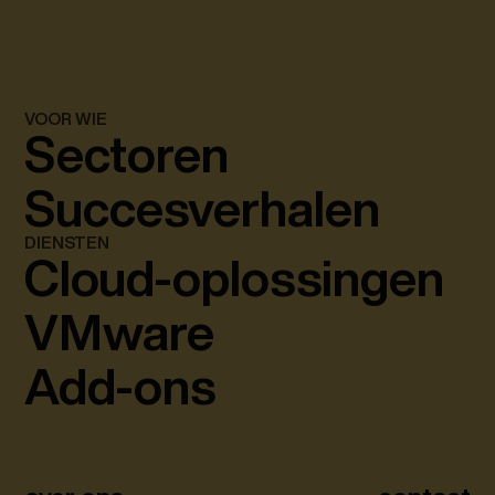
VOOR WIE
Sectoren
Succesverhalen
DIENSTEN
Cloud-oplossingen
VMware
Add-ons